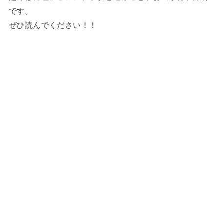
です。
ぜひ読んでください！！