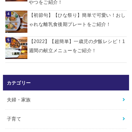
やつをご紹介！
【初節句】【ひな祭り】簡単で可愛い！おし
ゃれな離乳食後期プレートをご紹介！
【2022】【超簡単】一歳児の夕飯レシピ！1
週間の献立メニューをご紹介！
カテゴリー
夫婦・家族
子育て