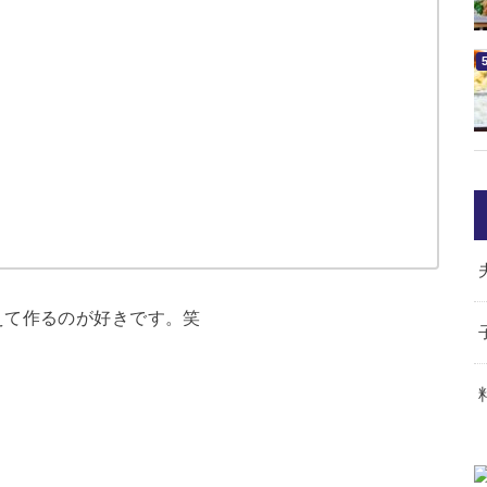
えて作るのが好きです。笑