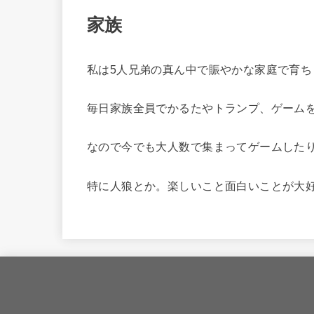
家族
私は5人兄弟の真ん中で賑やかな家庭で育ち
毎日家族全員でかるたやトランプ、ゲーム
なので今でも大人数で集まってゲームした
特に人狼とか。楽しいこと面白いことが大