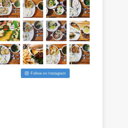
Follow on Instagram