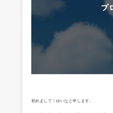
初めまして！ゆいなと申します。