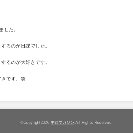
ました。
をするのが日課でした。
りするのが大好きです。
好きです。笑
©Copyright2026
主婦マガジン
.All Rights Reserved.