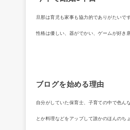
旦那は育児も家事も協力的でありがたいで
性格は優しい、器がでかい、ゲームが好き
ブログを始める理由
自分がしていた保育士、子育ての中で色ん
とか料理などをアップして誰かのほんのち