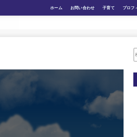
ホーム
お問い合わせ
子育て
プロフ