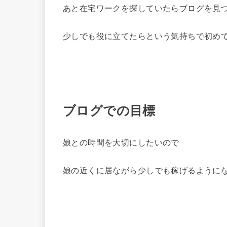
あと在宅ワークを探していたらブログを見
少しでも役に立てたらという気持ちで初め
ブログでの目標
娘との時間を大切にしたいので
娘の近くに居ながら少しでも稼げるように