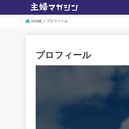
プロフィール
HOME
プロフィール