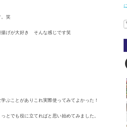
す。笑
唐揚げが大好き そんな感じです笑
な学ぶことがありこれ実際使ってみてよかった！
ょっとでも役に立てればと思い始めてみました。