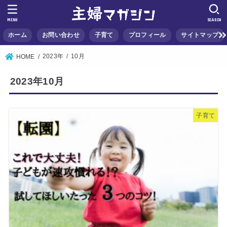
MENU
SEARCH
ホーム
お問い合わせ
子育て
プロフィール
サイトマップ
2023年
10月
HOME
2023年10月
子育て