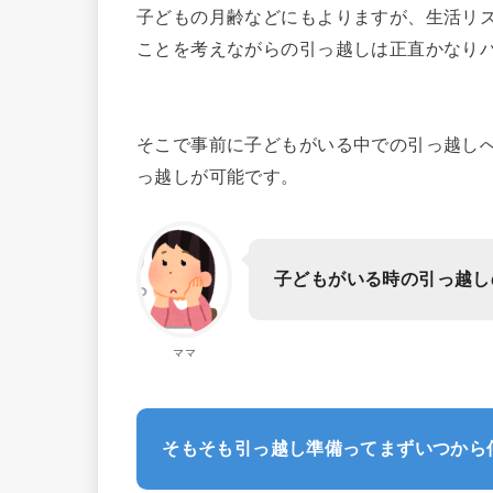
子どもの月齢などにもよりますが、生活リ
ことを考えながらの引っ越しは正直かなり
そこで事前に子どもがいる中での引っ越し
っ越しが可能です。
子どもがいる時の引っ越し
ママ
そもそも引っ越し準備ってまずいつから