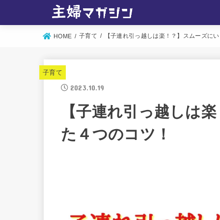
子育て
【子連れ引っ越しは楽！？】スムーズにい
HOME
子育て
2023.10.19
【子連れ引っ越しは楽
た４つのコツ！