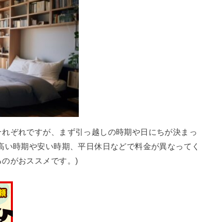
それぞれですが、まず引っ越しの時期や日にちが決まっ
で高い時期や安い時期、平日休日などで料金が異なってく
のがおススメです。)