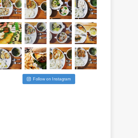
Follow on Instagram