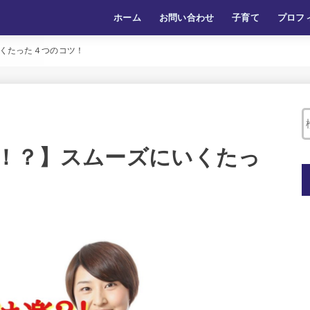
ホーム
お問い合わせ
子育て
プロフ
くたった４つのコツ！
！？】スムーズにいくたっ