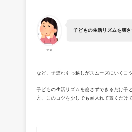
子どもの生活リズムを壊さ
ママ
など、子連れ引っ越しがスムーズにいくコ
子どもの生活リズムを崩さずできるだけ子
方、このコツを少しでも頭入れて置くだけ