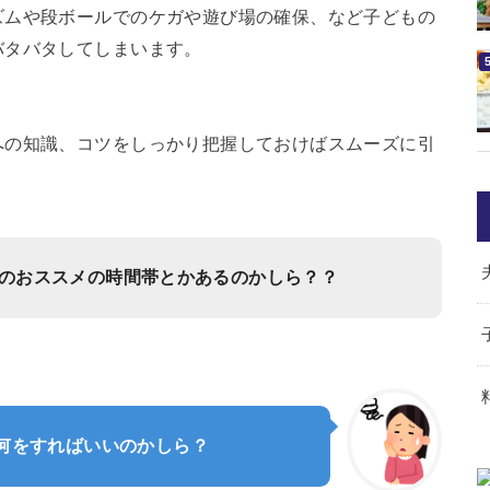
ズムや段ボールでのケガや遊び場の確保、など子どもの
バタバタしてしまいます。
への知識、コツをしっかり把握しておけばスムーズに引
のおススメの時間帯とかあるのかしら？？
何をすればいいのかしら？