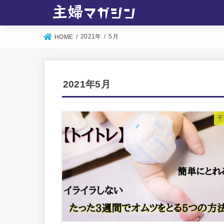
2021年
5月
HOME
2021年5月
子