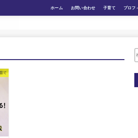
ホーム
お問い合わせ
子育て
プロフ
育て