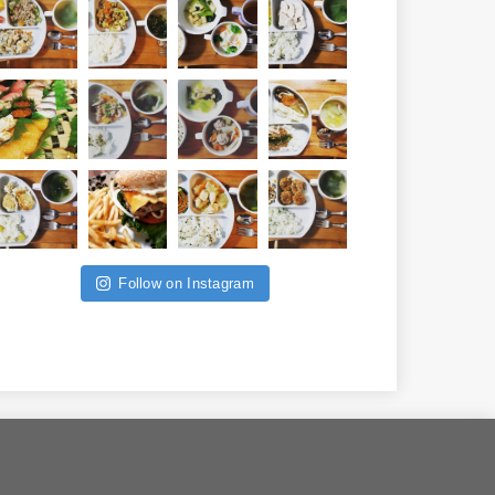
Follow on Instagram