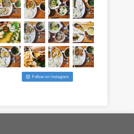
Follow on Instagram