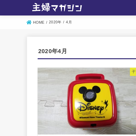
2020年
4月
HOME
2020年4月
子