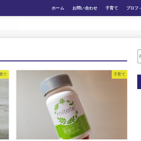
ホーム
お問い合わせ
子育て
プロフ
育て
子育て