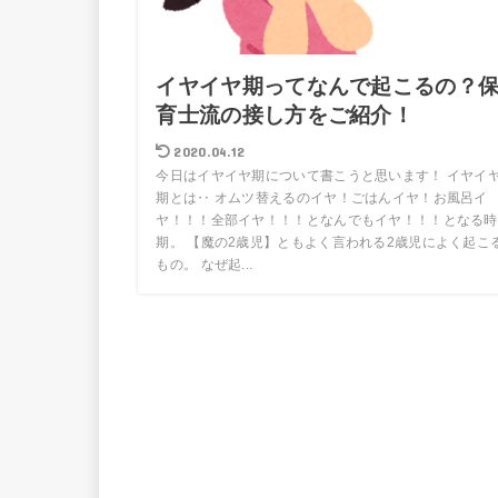
イヤイヤ期ってなんで起こるの？
育士流の接し方をご紹介！
2020.04.12
今日はイヤイヤ期について書こうと思います！ イヤイ
期とは‥ オムツ替えるのイヤ！ごはんイヤ！お風呂イ
ヤ！！！全部イヤ！！！となんでもイヤ！！！となる時
期。 【魔の2歳児】ともよく言われる2歳児によく起こ
もの。 なぜ起...