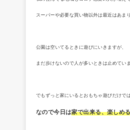
スーパーや必要な買い物以外は最近はあま
公園は空いてるときに遊びにいきますが、
まだ歩けないので人が多いときは止めてい
でもずっと家にいるとおもちゃ遊びだけで
なので今日は
家で出来る、楽しめ