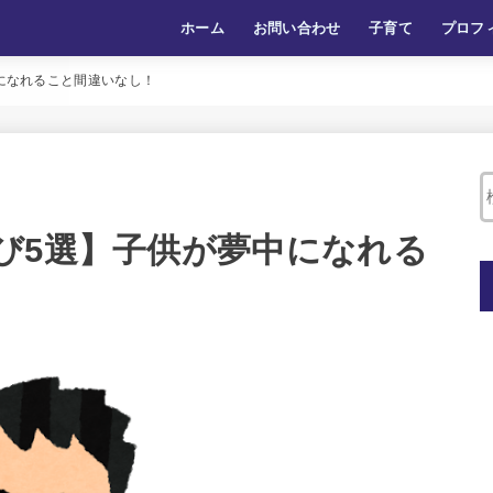
ホーム
お問い合わせ
子育て
プロフ
になれること間違いなし！
び5選】子供が夢中になれる