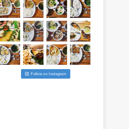
Follow on Instagram