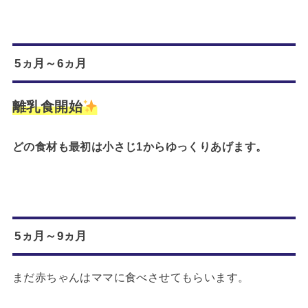
5ヵ月～6ヵ月
離乳食開始
どの食材も最初は小さじ1からゆっくりあげます。
5ヵ月～9ヵ月
まだ赤ちゃんはママに食べさせてもらいます。