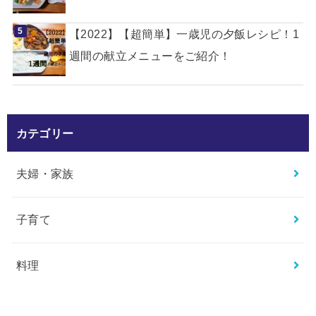
【2022】【超簡単】一歳児の夕飯レシピ！1
週間の献立メニューをご紹介！
カテゴリー
夫婦・家族
子育て
料理