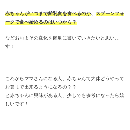
赤ちゃんがいつまで離乳食を食べるのか
、
スプーンフォ
ークで食べ始めるのはいつから？
などおおよその変化を簡単に書いていきたいと思いま
す！
これからママさんになる人、赤ちゃんて大体どうやって
お箸まで出来るようになるの？？
と赤ちゃんに興味がある人、少しでも参考になったら嬉
しいです！