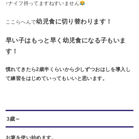
↑ナイフ持ってますねすいません
幼児食に切り替わります！
ここらへんで
早い子はもっと早く幼児食になる子もいま
す！
慣れてきたら2歳半くらいから少しずつおはしを導入し
て練習をはじめていってもいいと思います。
3歳～
お箸を使い始めます。