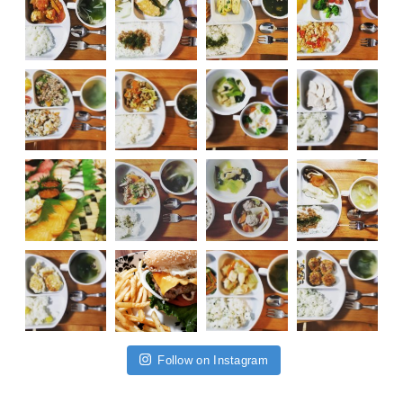
Follow on Instagram