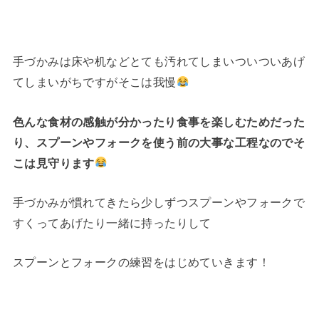
手づかみは床や机などとても汚れてしまいついついあげ
てしまいがちですがそこは我慢
色んな食材の感触が分かったり食事を楽しむためだった
り、スプーンやフォークを使う前の大事な工程なのでそ
こは見守ります
手づかみが慣れてきたら少しずつスプーンやフォークで
すくってあげたり一緒に持ったりして
スプーンとフォークの練習をはじめていきます！