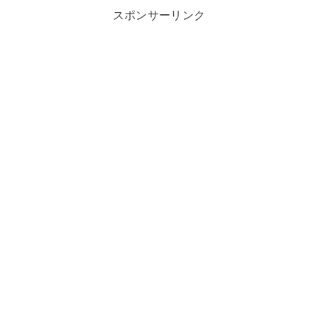
スポンサーリンク