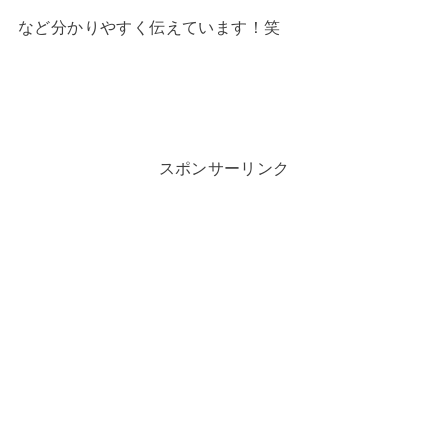
など分かりやすく伝えています！笑
スポンサーリンク