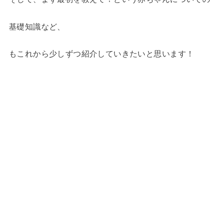
基礎知識など、
もこれから少しずつ紹介していきたいと思います！