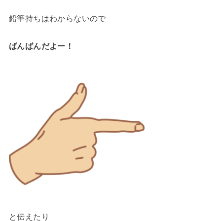
鉛筆持ちはわからないので
ばんばんだよー！
と伝えたり