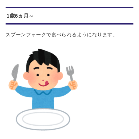
1歳6ヵ月～
スプーンフォークで食べられるようになります。