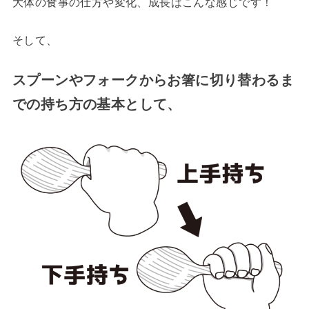
大体の食事の仕方や変化、成長はこんな感じです！
そして、
スプーンやフォークからお箸に切り替わるま
での持ち方の基本として、