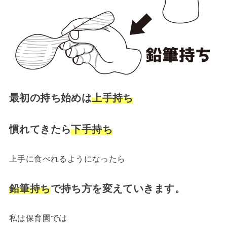
最初の持ち始めは
上手持ち
慣れてきたら
下手持ち
上手に食べれるようになったら
鉛筆持ち
で持ち方を変えていきます。
私は保育園では