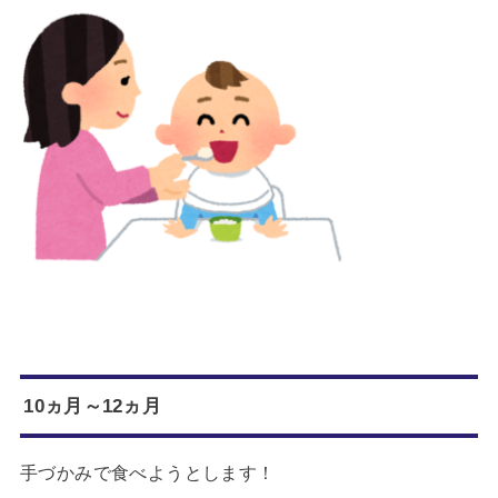
10ヵ月～12ヵ月
手づかみで食べようとします！