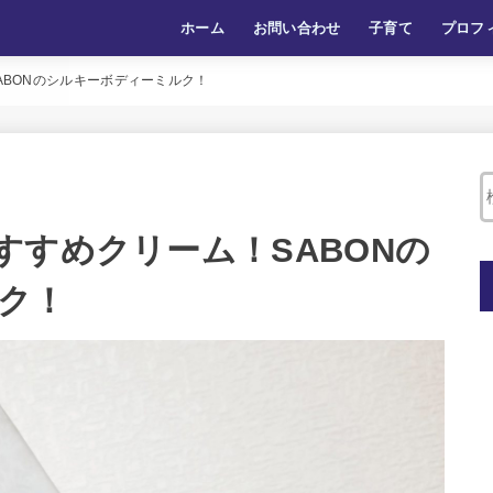
ホーム
お問い合わせ
子育て
プロフ
ABONのシルキーボディーミルク！
すすめクリーム！SABONの
ク！