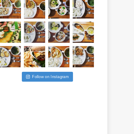
Follow on Instagram