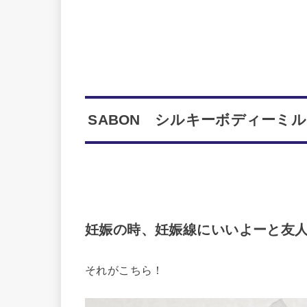
SABON シルキーボディーミル
妊娠の時、妊娠線にいいよーと友
それがこちら！