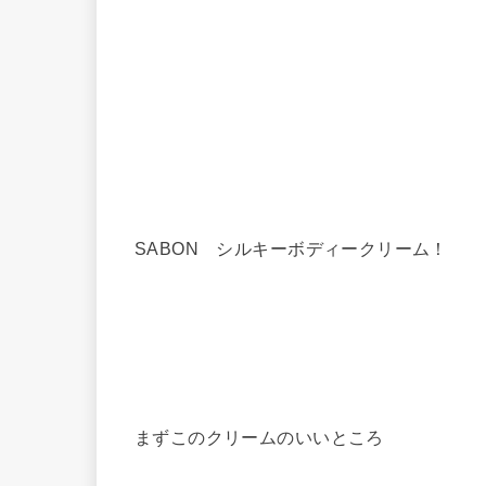
SABON シルキーボディークリーム！
まずこのクリームのいいところ