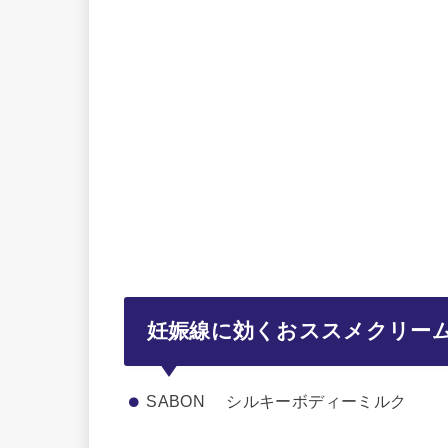
妊娠線に効くおススメクリー
SABON シルキーボディーミルク