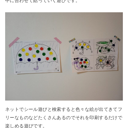
中に合わせて貼っていく遊びです。
ネットでシール遊びと検索すると色々な絵が出てきてフ
リーなものなどたくさんあるのでそれを印刷するだけで
楽しめる遊びです。