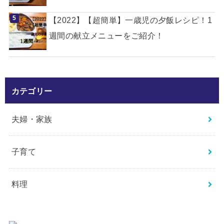
【2022】【超簡単】一歳児の夕飯レシピ！1
週間の献立メニューをご紹介！
カテゴリー
夫婦・家族
子育て
料理