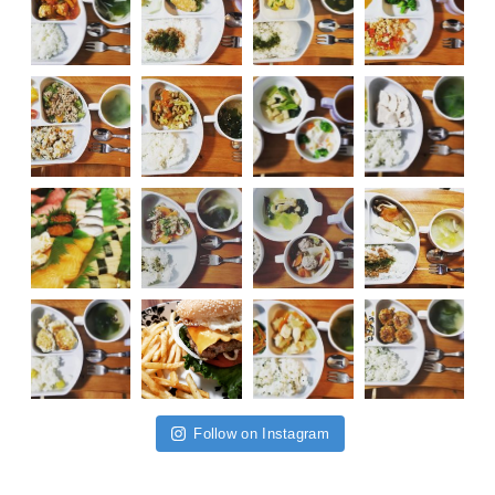
Follow on Instagram