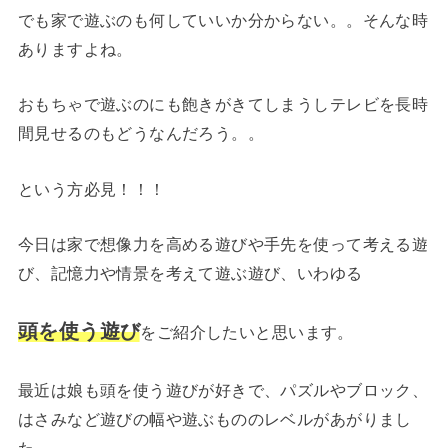
でも家で遊ぶのも何していいか分からない。。そんな時
ありますよね。
おもちゃで遊ぶのにも飽きがきてしまうしテレビを長時
間見せるのもどうなんだろう。。
という方必見！！！
今日は家で想像力を高める遊びや手先を使って考える遊
び、記憶力や情景を考えて遊ぶ遊び、いわゆる
頭を使う遊び
をご紹介したいと思います。
最近は娘も頭を使う遊びが好きで、パズルやブロック、
はさみなど遊びの幅や遊ぶもののレベルがあがりまし
た。