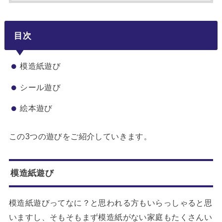
目次
模造紙遊び
シール遊び
絵本遊び
この3つの遊びをご紹介していきます。
模造紙遊び
模造紙遊びってなに？と思われる方もいらっしゃると思
いますし、そもそもまず模造紙がない家庭もたくさんい