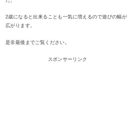
2歳になると出来ることも一気に増えるので遊びの幅が
広がります。
是非最後までご覧ください。
スポンサーリンク