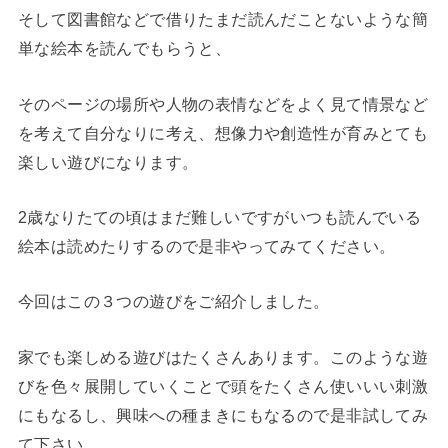
そして図書館などで借りたまだ読んだことないような簡
単な絵本を読んでもらうと、
そのページの場所や人物の表情などをよく見て情景など
を考えて自分なりに考え、想像力や創造性が育みとても
楽しい遊びになります。
2歳なりたての頃はまだ難しいですがいつも読んでいる
絵本は読めたりするので是非やってみてください。
今回はこの３つの遊びをご紹介しました。
家でも楽しめる遊びはたくさんあります。このような遊
びを色々展開していくことで頭をたくさん使いいい刺激
にもなるし、興味への種まきにもなるので是非試してみ
て下さい。