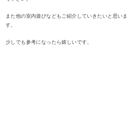
また他の室内遊びなどもご紹介していきたいと思いま
す。
少しでも参考になったら嬉しいです。