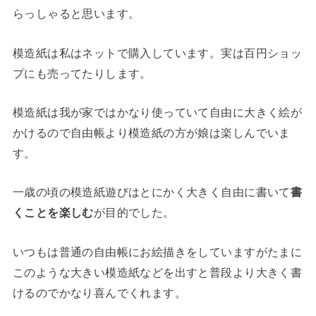
らっしゃると思います。
模造紙は私はネットで購入しています。実は百円ショッ
プにも売ってたりします。
模造紙は我が家ではかなり使っていて自由に大きく絵が
かけるので自由帳より模造紙の方が娘は楽しんでいま
す。
一歳の頃の模造紙遊びはとにかく大きく自由に書いて
書
くことを楽しむ
が目的でした。
いつもは普通の自由帳にお絵描きをしていますがたまに
このような大きい模造紙などを出すと普段より大きく書
けるのでかなり喜んでくれます。