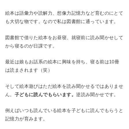
絵本は語彙力や読解力、想像力記憶力など育むのにとて
も大切な物です。なので私は図書館に通っています。
図書館で借りた絵本をお昼寝、就寝前に読み聞かせして
から寝るのが日課です。
最近は娘もお話系の絵本に興味を持ち、寝る前は10冊
は読まされます（笑）
そして絵本遊びはただ絵本を読み聞かせるではありませ
ん。
子どもに読んでもらいます。
逆読み聞かせです。
例えばいつも読んでいる絵本を子どもに読んでもらうと
記憶力が育みます。