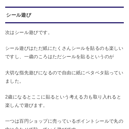
シール遊び
次はシール遊びです。
シール遊びはただ紙にたくさんシールを貼るのも楽しい
ですし、一歳のころはただシールを貼るというのが
大切な指先遊びになるので自由に紙にペタペタ貼ってい
ました。
2歳になるとここに貼るという考える力も取り入れると
楽しんで遊びます。
一つは百円ショップに売っているポイントシールで丸の