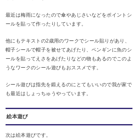
最近は梅雨になったので傘やあじさいなどをポイントシ
ールを貼って作ったりしています。
他にもテキストの2歳用のワークでシール貼りがあり、
帽子シールで帽子を被せてあげたり、ペンギンに魚のシ
ールを貼ってえさをあげたりなどの物もあるのでこのよ
うなワークのシール遊びもおススメです。
シール遊びは指先を鍛えるのにとてもいいので我が家で
も最近はしょっちゅうやっています。
絵本遊び
次は絵本遊びです。