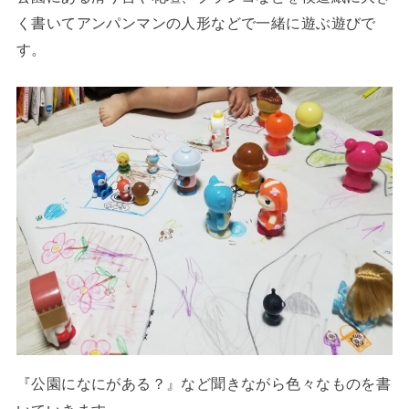
く書いてアンパンマンの人形などで一緒に遊ぶ遊びで
す。
『公園になにがある？』など聞きながら色々なものを書