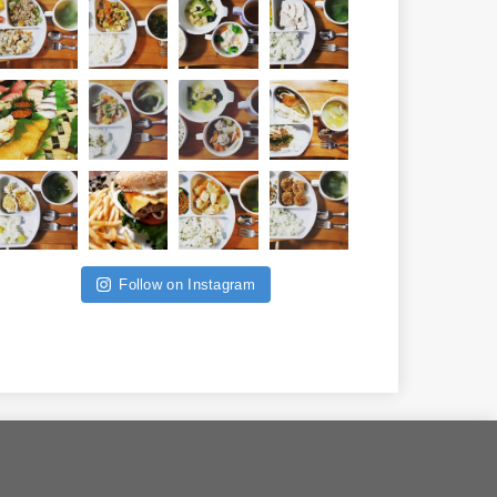
Follow on Instagram