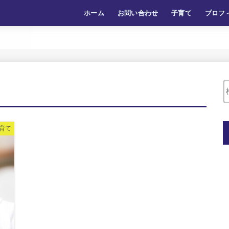
ホーム
お問い合わせ
子育て
プロフ
育て