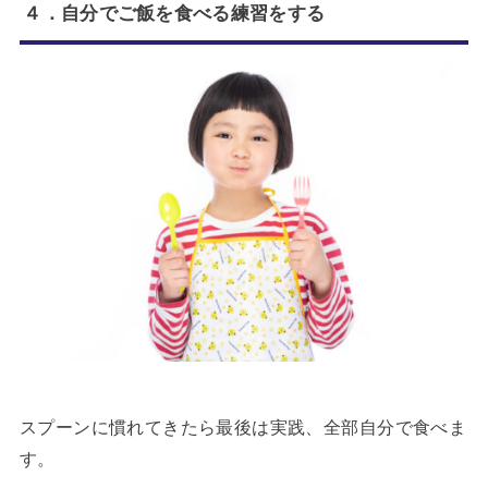
４．自分でご飯を食べる練習をする
スプーンに慣れてきたら最後は実践、全部自分で食べま
す。