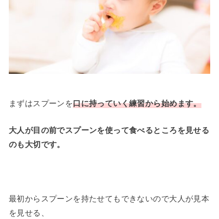
まずはスプーンを
口に持っていく練習から始めます。
大人が目の前でスプーンを使って食べるところを見せる
のも大切です。
最初からスプーンを持たせてもできないので大人が見本
を見せる、