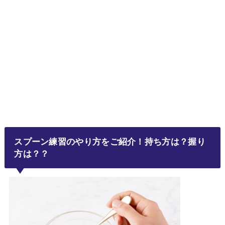
スプーン練習のやり方をご紹介！持ち方は？握り
方は？？