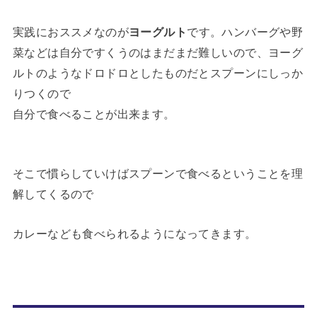
実践におススメなのが
ヨーグルト
です。ハンバーグや野
菜などは自分ですくうのはまだまだ難しいので、ヨーグ
ルトのようなドロドロとしたものだとスプーンにしっか
りつくので
自分で食べることが出来ます。
そこで慣らしていけばスプーンで食べるということを理
解してくるので
カレーなども食べられるようになってきます。