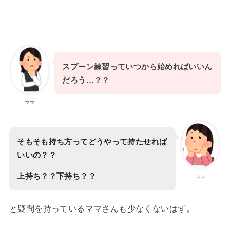
スプーン練習っていつから始めればいいん
だろう…？？
ママ
そもそも持ち方ってどうやって持たせれば
いいの？？
上持ち？？下持ち？？
ママ
と疑問を持っているママさんも少なくないはず。