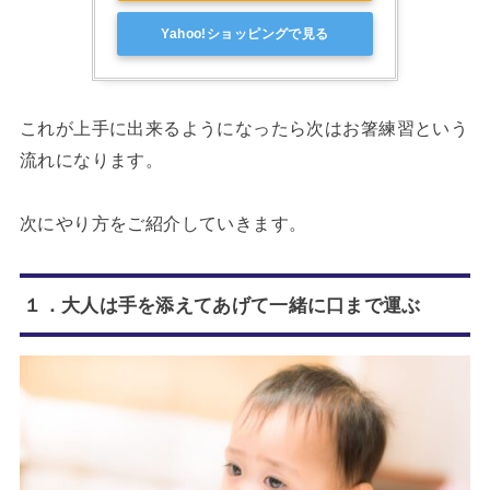
Yahoo!ショッピングで見る
これが上手に出来るようになったら次はお箸練習という
流れになります。
次にやり方をご紹介していきます。
１．大人は手を添えてあげて一緒に口まで運ぶ