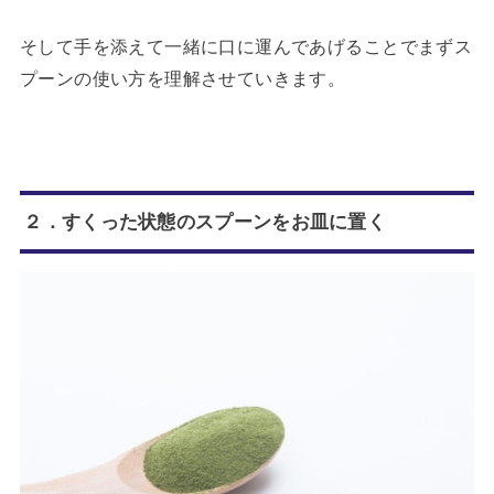
そして手を添えて一緒に口に運んであげることでまずス
プーンの使い方を理解させていきます。
２．すくった状態のスプーンをお皿に置く