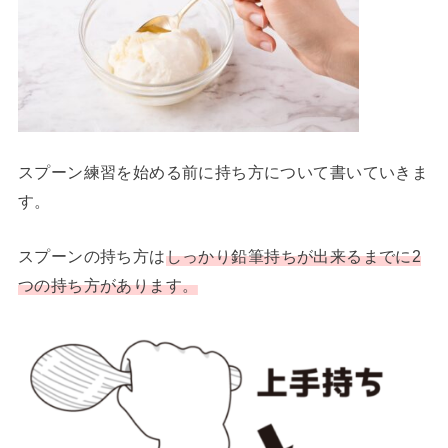
スプーン練習を始める前に持ち方について書いていきま
す。
スプーンの持ち方は
しっかり鉛筆持ちが出来るまでに2
つの持ち方があります。