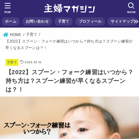
MENU
SEARCH
ホーム
お問い合わせ
子育て
プロフィール
サイトマップ
子育て
HOME
【2022】スプーン・フォーク練習はいつから？持ち方は？スプーン練習が
早くなるスプーンは？！
2022.03.15
子育て
【2022】スプーン・フォーク練習はいつから？
持ち方は？スプーン練習が早くなるスプーン
は？！