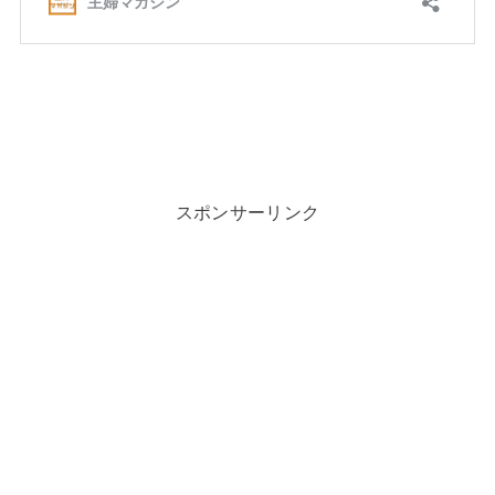
スポンサーリンク