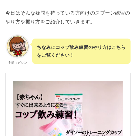
今日はそんな疑問を持っている方向けのスプーン練習の
やり方や握り方をご紹介していきます。
ちなみにコップ飲み練習のやり方はこちら
をご覧ください！
主婦マガジン