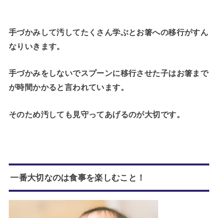
手づかみして汚してたくさん学ぶとお箸への移行がすん
なりいきます。
手づかみをしないでスプーンに移行させた子はお箸まで
が時間かかると言われています。
そのため汚しても見守ってあげるのが大切です。
一番大切なのは食事を楽しむこと！