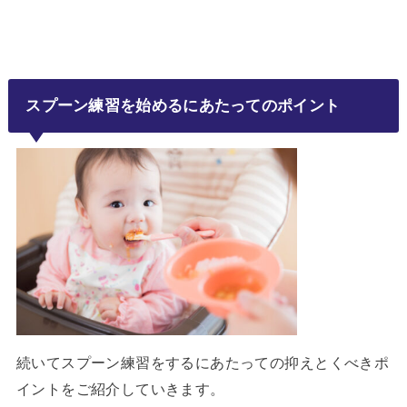
スプーン練習を始めるにあたってのポイント
続いてスプーン練習をするにあたっての抑えとくべきポ
イントをご紹介していきます。