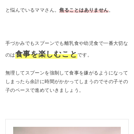
と悩んでいるママさん。
焦ることはありません
。
手づかみでもスプーンでも離乳食や幼児食で一番大切な
食事を楽しむこと
のは
です。
無理してスプーンを強制して食事を嫌がるようになって
しまったら余計に時間がかかってしまうのでその子その
子のペースで進めていきましょう。