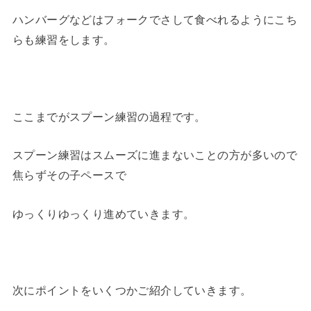
ハンバーグなどはフォークでさして食べれるようにこち
らも練習をします。
ここまでがスプーン練習の過程です。
スプーン練習はスムーズに進まないことの方が多いので
焦らずその子ペースで
ゆっくりゆっくり進めていきます。
次にポイントをいくつかご紹介していきます。