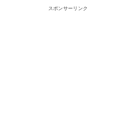
スポンサーリンク