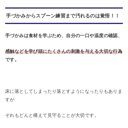
手づかみからスプーン練習まで汚れるのは覚悟！！
手づかみは食材を学ぶため、自分の一口や温度の確認、
感触などを学び頭にたくさんの刺激を与える大切な行為
です。
床に落としてしまったり落とすようになったりもありま
すが
それもどんと構えて見守ることが大切です。