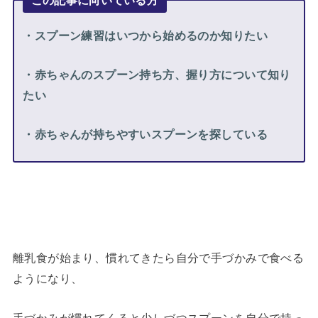
・スプーン練習はいつから始めるのか知りたい
・赤ちゃんのスプーン持ち方、握り方について知り
たい
・赤ちゃんが持ちやすいスプーンを探している
離乳食が始まり、慣れてきたら自分で手づかみで食べる
ようになり、
手づかみが慣れてくると少しづつスプーンを自分で持っ