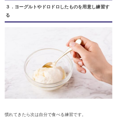
３．ヨーグルトやドロドロしたものを用意し練習す
る
慣れてきたら次は自分で食べる練習です。