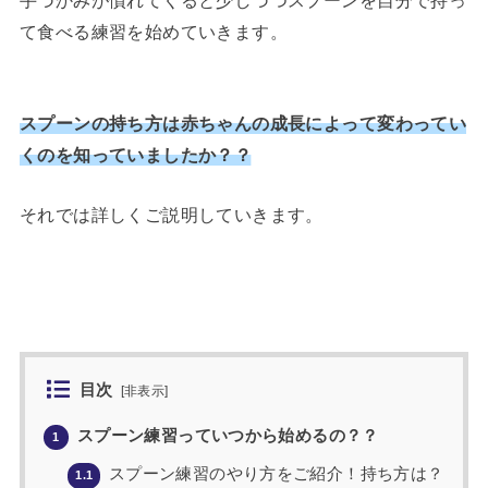
て食べる練習を始めていきます。
スプーンの持ち方は赤ちゃんの成長によって変わってい
くのを知っていましたか？？
それでは詳しくご説明していきます。
目次
[
非表示
]
スプーン練習っていつから始めるの？？
1
スプーン練習のやり方をご紹介！持ち方は？
1.1