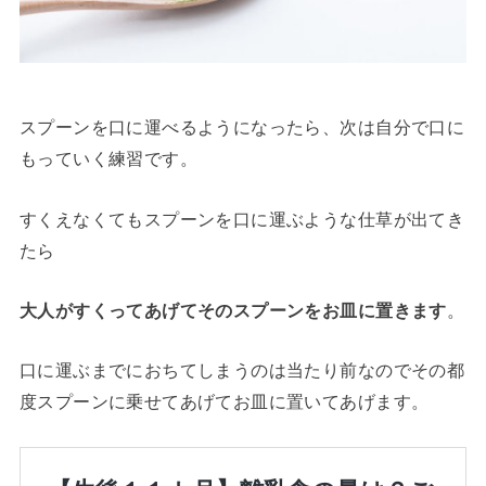
スプーンを口に運べるようになったら、次は自分で口に
もっていく練習です。
すくえなくてもスプーンを口に運ぶような仕草が出てき
たら
大人がすくってあげてそのスプーンをお皿に置きます
。
口に運ぶまでにおちてしまうのは当たり前なのでその都
度スプーンに乗せてあげてお皿に置いてあげます。