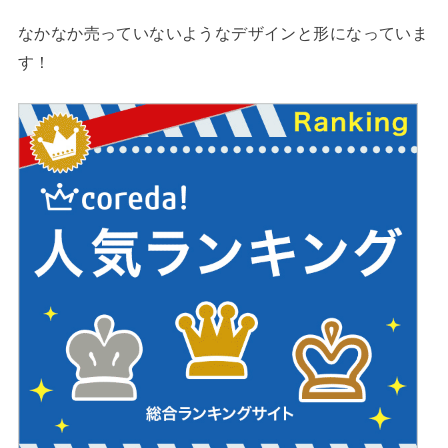
なかなか売っていないようなデザインと形になっていま
す！