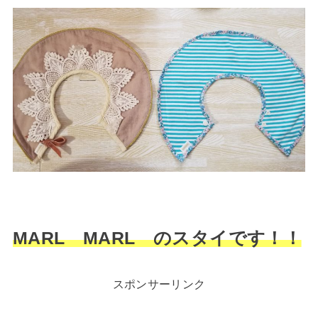
MARL MARL のスタイです！！
スポンサーリンク