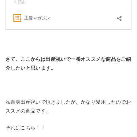
さて、ここからは出産祝いで一番オススメな商品をご紹
介したいと思います。
私自身出産祝いで頂きましたが、かなり愛用したのでお
ススメの商品です。
それはこちら！！