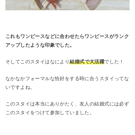
これもワンピースなどに合わせたらワンピースがランク
アップしたような印象でした。
そしてこのスタイはなにより
結婚式で大活躍
でした！
なかなかフォーマルな恰好をする時に合うスタイってな
いですよね。
このスタイは本当にありがたく、友人の結婚式には必ず
このスタイをつけて参加していました。