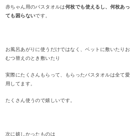
赤ちゃん用のバスタオルは
何枚でも使えるし、何枚あっ
ても困らない
です。
お風呂あがりに使うだけではなく、ベットに敷いたりお
むつ替えのとき敷いたり
実際にたくさんもらって、もらったバスタオルは全て愛
用してます。
たくさん使うので嬉しいです。
次に嬉しかったものは