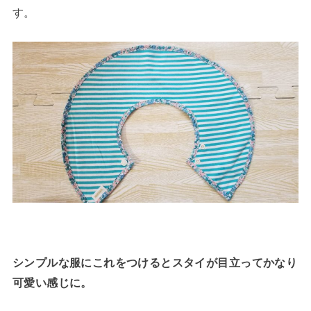
す。
シンプルな服にこれをつけるとスタイが目立ってかなり
可愛い感じに。