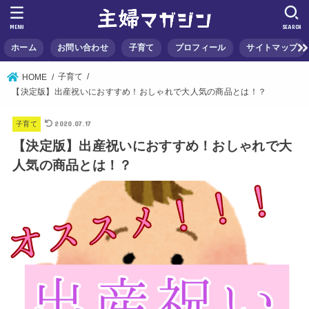
MENU
SEARCH
ホーム
お問い合わせ
子育て
プロフィール
サイトマップ
子育て
HOME
【決定版】出産祝いにおすすめ！おしゃれで大人気の商品とは！？
2020.07.17
子育て
【決定版】出産祝いにおすすめ！おしゃれで大
人気の商品とは！？