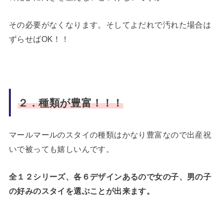
その必要がなくなります。そしてよだれで汚れた場合は
ずらせばOK！！
２．種類が豊富！！！
マールマールのスタイの種類はかなり豊富なので出産祝
いで被っても嬉しいんです。
全１２シリーズ、各６デザインあるので女の子、男の子
の好みのスタイを選ぶことが出来ます。