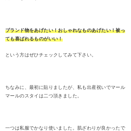
ブランド物をあげたい！おしゃれなものあげたい！被っ
ても喜ばれるものがいい！
という方はぜひチェックしてみて下さい。
ちなみに、最初に貼りましたが、私も出産祝いでマール
マールのスタイは二つ頂きました。
一つは私服でかなり使いました。肌ざわりが良かったで