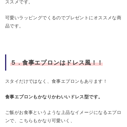
ススメです。
可愛いラッピングでくるのでプレゼントにオススメな商
品です。
５．食事エプロンはドレス風！！
スタイだけではなく、食事エプロンもあります！
食事エプロンもかなりかわいいドレス型です。
ご飯がお食事というような上品なイメージになるエプロ
ンで、こちらもかなり可愛いく、