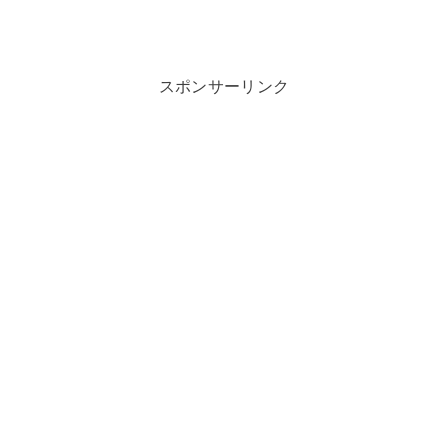
スポンサーリンク