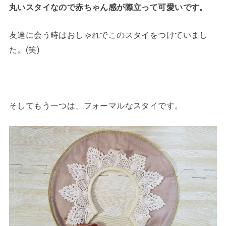
丸いスタイなので赤ちゃん感が際立って可愛いです。
友達に会う時はおしゃれでこのスタイをつけていまし
た。(笑)
そしてもう一つは、フォーマルなスタイです。