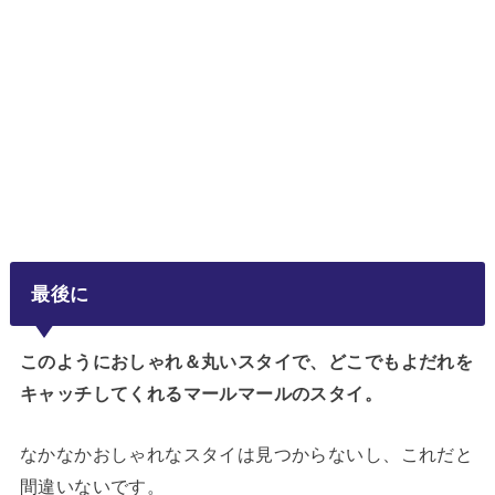
最後に
このようにおしゃれ＆丸いスタイで、どこでもよだれを
キャッチしてくれるマールマールのスタイ。
なかなかおしゃれなスタイは見つからないし、これだと
間違いないです。