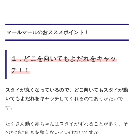
マールマールのおススメポイント！
１．どこを向いてもよだれをキャッ
チ！！
スタイが丸くなっているので、どこ向いてもスタイが動
いてもよだれをキャッチ
してくれるのでありがたいで
す。
たくさん動く赤ちゃんはスタイがずれることが多く、そ
のたびに向きを整えないといけないですが