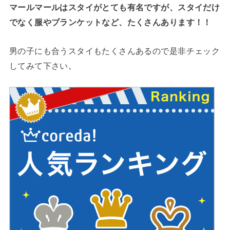
マールマールはスタイがとても有名ですが、スタイだけ
でなく服やブランケットなど、たくさんあります！！
男の子にも合うスタイもたくさんあるので是非チェック
してみて下さい。