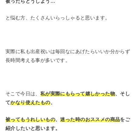
被ったらどうしよう…
と悩む方、たくさんいらっしゃると思います。
実際に私も出産祝いは毎回なにあげたらいいか分からず
長時間考える事が多いです。
そこで今日は、
私が実際にもらって嬉しかった物
、そし
て
かなり使えたもの
、
被ってもうれしいもの
、
迷った時のおススメの商品
をご
紹介したいと思います。