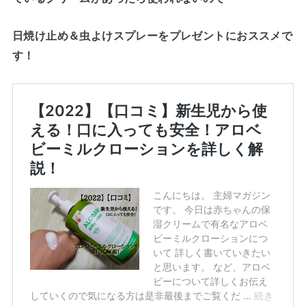
日焼け止め＆虫よけスプレーをプレゼントにおススメで
す！