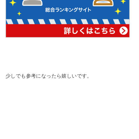
少しでも参考になったら嬉しいです。