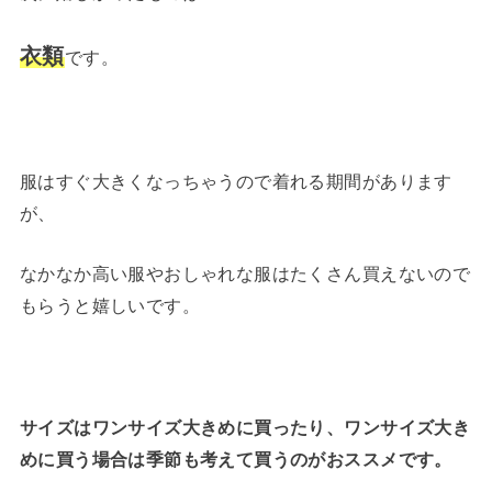
衣類
です。
服はすぐ大きくなっちゃうので着れる期間があります
が、
なかなか高い服やおしゃれな服はたくさん買えないので
もらうと嬉しいです。
サイズはワンサイズ大きめに買ったり、ワンサイズ大き
めに買う場合は季節も考えて買うのがおススメです。