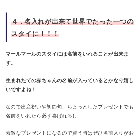
４．名入れが出来て世界でたった一つの
スタイに！！！
マールマールのスタイには名前をいれることが出来ま
す。
生まれたての赤ちゃんの名前が入っているとかなり嬉し
いですよね！
なので出産祝いや初節句、ちょっとしたプレゼントでも
名前をいれたら必ず喜ばれるし
素敵なプレゼントになるので買う時はぜひ名前入りがお