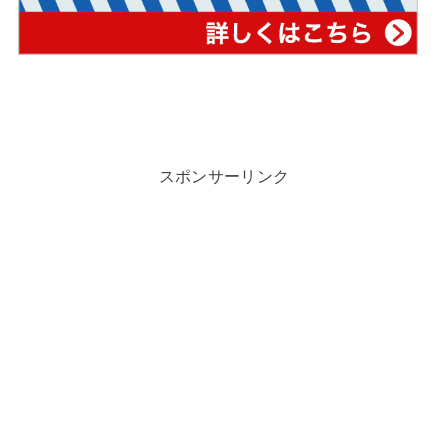
スポンサーリンク