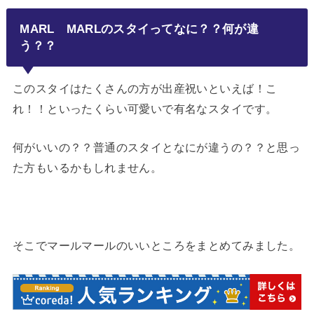
MARL MARLのスタイってなに？？何が違
う？？
このスタイはたくさんの方が出産祝いといえば！こ
れ！！といったくらい可愛いで有名なスタイです。
何がいいの？？普通のスタイとなにが違うの？？と思っ
た方もいるかもしれません。
そこでマールマールのいいところをまとめてみました。