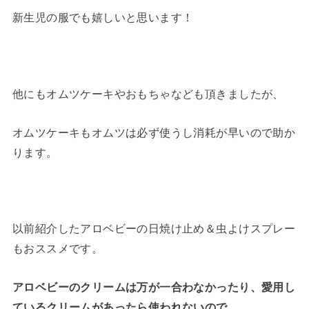
新生児の服でも嬉しいと思います！
他にもオムツケーキやおもちゃなども頂きましたが、
オムツケーキもオムツは必ず使うし消耗が早いので助か
ります。
以前紹介したアロベビーの日焼け止め＆虫よけスプレー
もおススメです。
アロベビーのクリームは万が一合わなかったり、愛用し
ているクリームがあったら使われないので