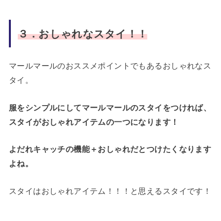
３．おしゃれなスタイ！！
マールマールのおススメポイントでもあるおしゃれなス
タイ。
服をシンプルにしてマールマールのスタイをつければ、
スタイがおしゃれアイテムの一つになります！
よだれキャッチの機能＋おしゃれだとつけたくなります
よね。
スタイはおしゃれアイテム！！！と思えるスタイです！