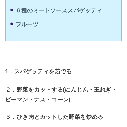
６種のミートソーススパゲッティ
フルーツ
1．スパゲッティを茹でる
２．野菜をカットする(にんじん・玉ねぎ・
ピーマン・ナス・コーン)
３．ひき肉とカットした野菜を炒める