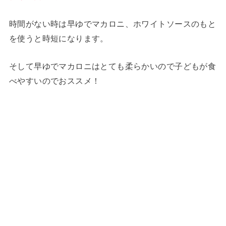
時間がない時は早ゆでマカロニ、ホワイトソースのもと
を使うと時短になります。
そして早ゆでマカロニはとても柔らかいので子どもが食
べやすいのでおススメ！