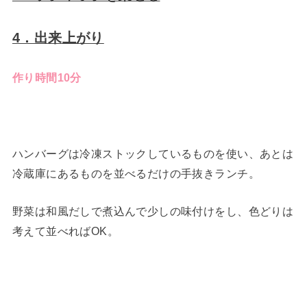
4．出来上がり
作り時間10分
ハンバーグは冷凍ストックしているものを使い、あとは
冷蔵庫にあるものを並べるだけの手抜きランチ。
野菜は和風だしで煮込んで少しの味付けをし、色どりは
考えて並べればOK。