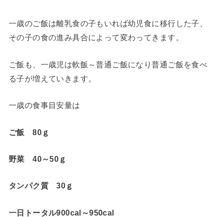
一歳のご飯は離乳食の子もいれば幼児食に移行した子、
その子の食の進み具合によって変わってきます。
ご飯も、一歳児は軟飯～普通ご飯になり普通ご飯を食べ
る子が増えていきます。
一歳の食事目安量は
ご飯 80ｇ
野菜 40～50ｇ
タンパク質 30ｇ
一日トータル900cal～950cal