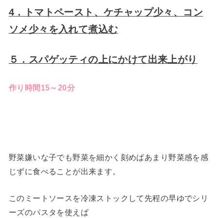
4．トマトペースト、ケチャップ少々、コン
ソメ少々を入れて煮込む
５．スパゲッティの上にかけて出来上がり
作り時間15～20分
野菜嫌いな子でも野菜を細かく刻めばあまり野菜感を感
じずに食べることが出来ます。
このミートソースを冷凍ストックして先程の早ゆでシリ
ーズのパスタを使えば