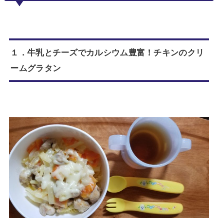
１．牛乳とチーズでカルシウム豊富！チキンのクリ
ームグラタン