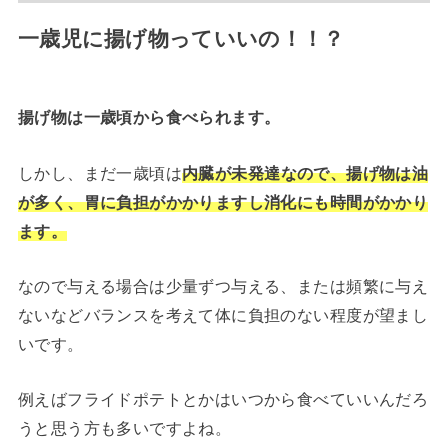
一歳児に揚げ物っていいの！！？
揚げ物は一歳頃から食べられます。
しかし、まだ一歳頃は
内臓が未発達なので、揚げ物は油
が多く、胃に負担がかかりますし消化にも時間がかかり
ます。
なので与える場合は少量ずつ与える、または頻繁に与え
ないなどバランスを考えて体に負担のない程度が望まし
いです。
例えばフライドポテトとかはいつから食べていいんだろ
うと思う方も多いですよね。