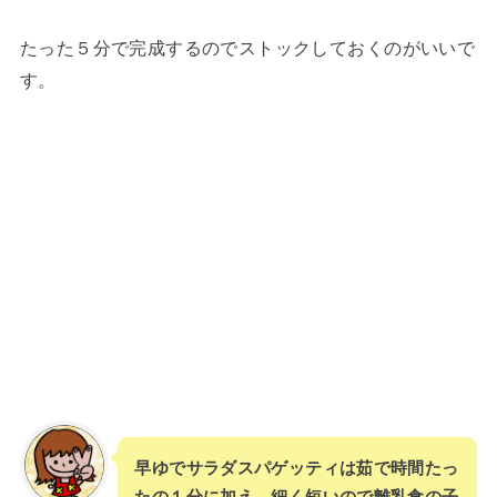
たった５分で完成するのでストックしておくのがいいで
す。
早ゆでサラダスパゲッティは茹で時間たっ