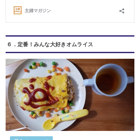
６．定番！みんな大好きオムライス