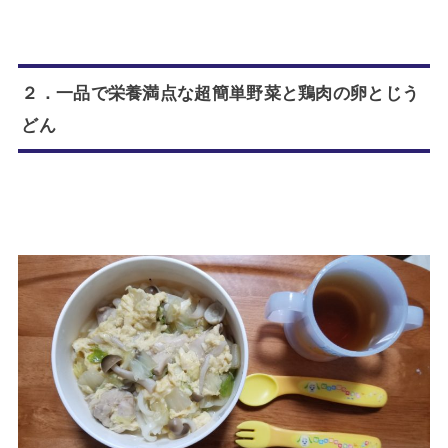
２．一品で栄養満点な超簡単野菜と鶏肉の卵とじう
どん