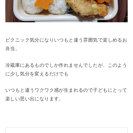
ピクニック気分になりいつもと違う雰囲気で楽しめるお
弁当。
冷蔵庫にあるものでしか作れませんでしたが、このよう
に少し気分を変えるだけでも
いつもと違うワクワク感が生まれるので子どもにとって
楽しい思い出になります。