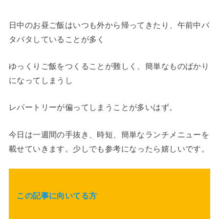
日中のお昼ご飯はいつも外から帰ってきたり、午前中バ
タバタしていることが多く
ゆっくりご飯をつくることが難しく、簡単なものばかり
になってしまうし
レパートリーが偏ってしまうことが多いはず。
今日は一週間の手抜き、時短、簡単なランチメニューを
載せていきます。少しでも参考になったら嬉しいです。
この記事に向いてる方