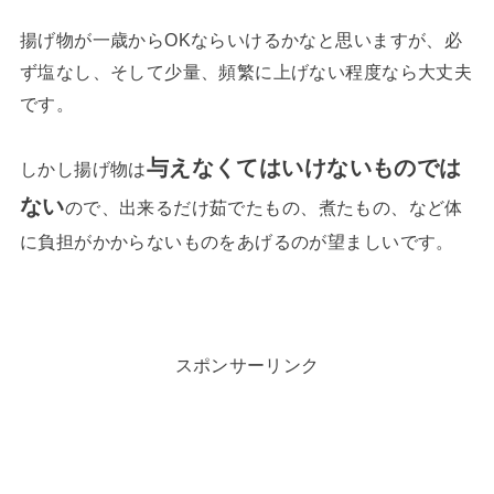
揚げ物が一歳からOKならいけるかなと思いますが、必
ず塩なし、そして少量、頻繁に上げない程度なら大丈夫
です。
与えなくてはいけないものでは
しかし揚げ物は
ない
ので、出来るだけ茹でたもの、煮たもの、など体
に負担がかからないものをあげるのが望ましいです。
スポンサーリンク