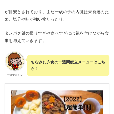
が目安とされており、まだ一歳の子の内臓は未発達のた
め、塩分や味が強い物だったり、
タンパク質の摂りすぎや食べすぎには気を付けながら食
事を与えていきます。
ちなみに夕食の一週間献立メニューはこち
ら！
主婦マガジン